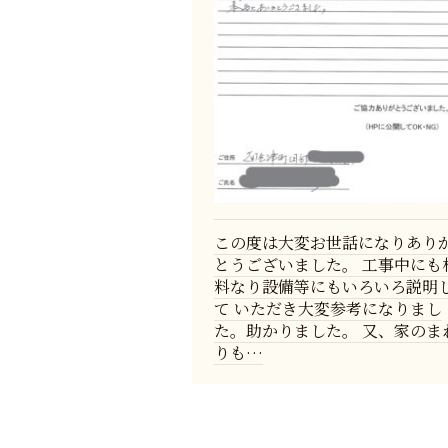
この度は大変お世話になりあり
とうございました。 工事中にも
料なり設備等にもいろいろ説明
て いただき大変参考になりまし
た。助かりました。 又、家のま
りも…