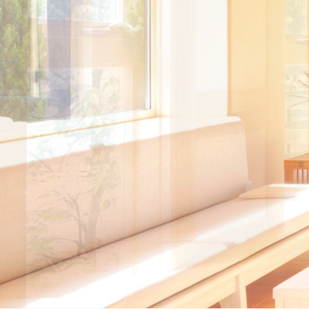
福
2026/04/23