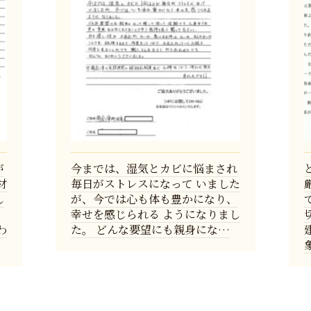
が
今までは、湿気とカビに悩まされ
材
毎日がストレスになって いました
し
が、今では心も体も豊かになり、
幸せを感じられる ようになりまし
わ
た。 どんな要望にも親身にな…