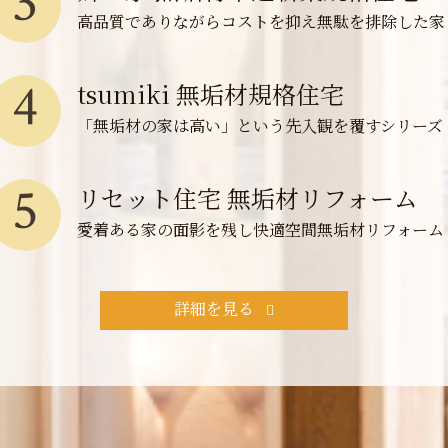
3
高品質でありながらコストを抑え無駄を排除した家
4
tsumiki 無垢材規格住宅
「無垢材の家は高い」という先入観を覆すシリーズ
5
リセット住宅 無垢材リフォーム
愛着ある家の面影を残し快適空間無垢材リフォーム
詳細を見る