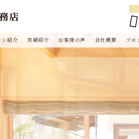
ラン紹介
実績紹介
お客様の声
会社概要
ブロ