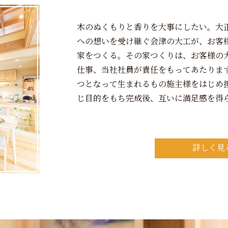
木のぬくもりと香りを大事にしたい。大
への想いを受け継ぐ会津の大工が、お客
家をつくる。その家つくりは、お客様の
仕事、当社社員が責任をもってあたりま
つとなって生まれるもの施主様をはじめ
じ目的をもち完成後、互いに満足感を得
詳しく見