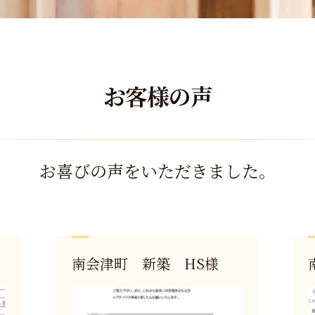
お客様の声
お喜びの声をいただきました。
南会津町 新築 HS様