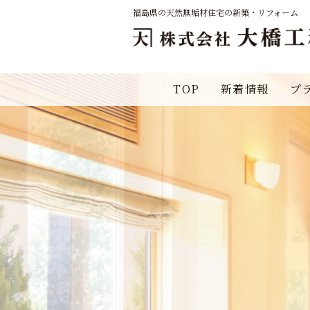
福島県の天然無垢材住宅の新築・リフォーム
TOP
新着情報
プ