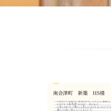
南会津町 新築 HS様