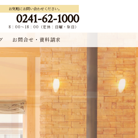
お気軽にお問い合わせください。
0241-62-1000
8：00～18：00（定休：日曜・祭日）
グ
お問合せ・資料請求