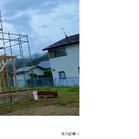
次の記事へ