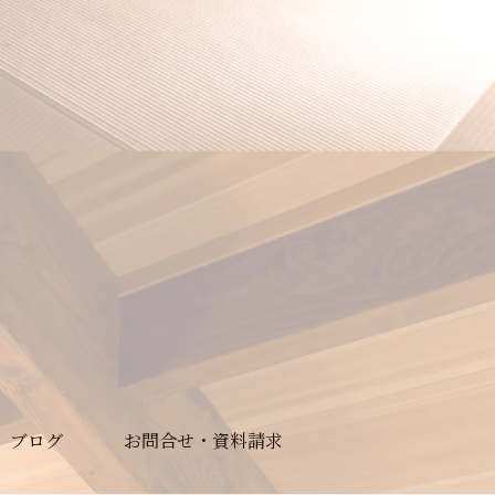
ブログ
お問合せ・資料請求