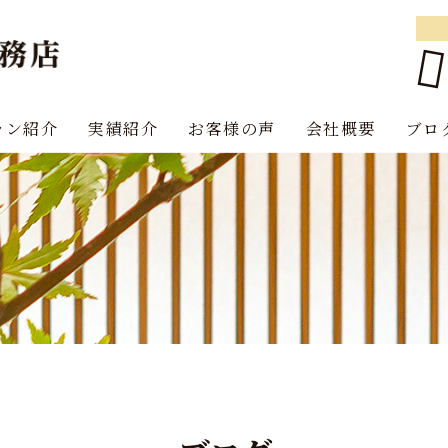
ラン紹介
実績紹介
お客様の声
会社概要
ブロ