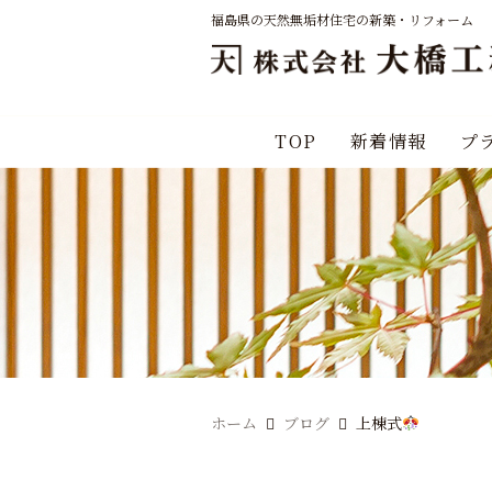
福島県の天然無垢材住宅の新築・リフォーム
TOP
新着情報
プ
ホーム
ブログ
上棟式