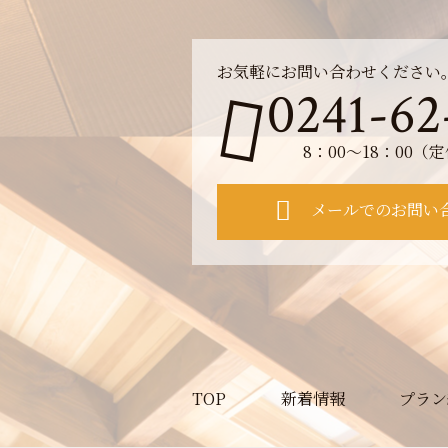
お気軽にお問い合わせください
0241-62
8：00～18：00
メールでのお問い
TOP
新着情報
プラン