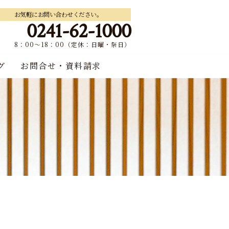
お気軽にお問い合わせください。
0241-62-1000
8：00～18：00（定休：日曜・祭日）
グ
お問合せ・資料請求