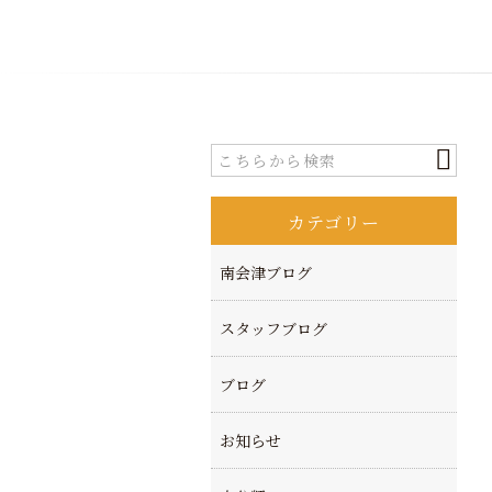
カテゴリー
南会津ブログ
スタッフブログ
ブログ
お知らせ