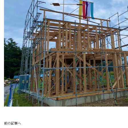
前の記事へ