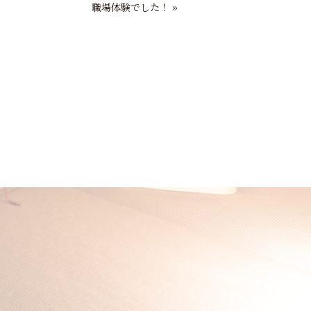
職場体験でした！
»