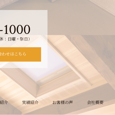
。
-1000
（定休：日曜・祭日）
合わせはこちら
紹介
実績紹介
お客様の声
会社概要