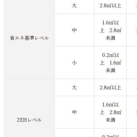
大
2.8㎡以上
1.6㎡以
中
上 2.8㎡
省エネ基準レベル
未満
0.2㎡以
小
上 1.6㎡
未満
大
2.8㎡以上
1.6㎡以
中
上 2.8㎡
ZEHレベル
未満
0.2㎡以