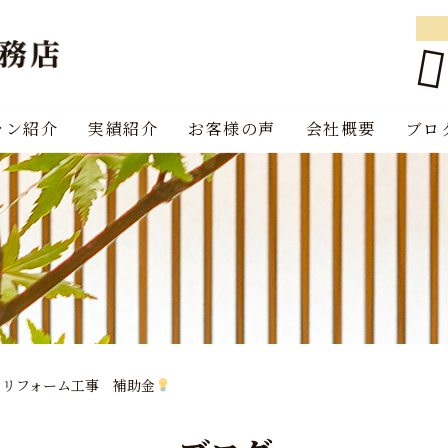
ラン紹介
実績紹介
お客様の声
会社概要
ブロ
 リフォーム工事 補助金