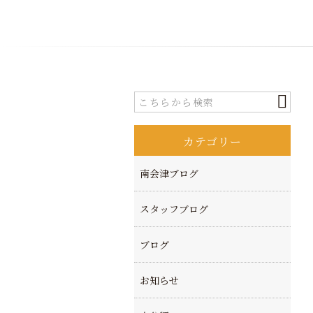
カテゴリー
南会津ブログ
スタッフブログ
ブログ
お知らせ