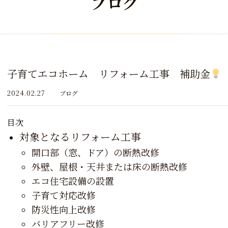
ブログ
子育てエコホーム リフォーム工事 補助金
2024.02.27
ブログ
目次
対象となるリフォーム工事
開口部（窓、ドア）の断熱改修
外壁、屋根・天井または床の断熱改修
エコ住宅設備の設置
子育て対応改修
防災性向上改修
バリアフリー改修