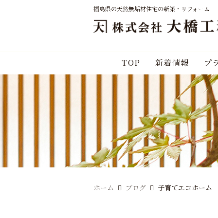
福島県の天然無垢材住宅の新築・リフォーム
TOP
新着情報
プ
ホーム
ブログ
子育てエコホーム