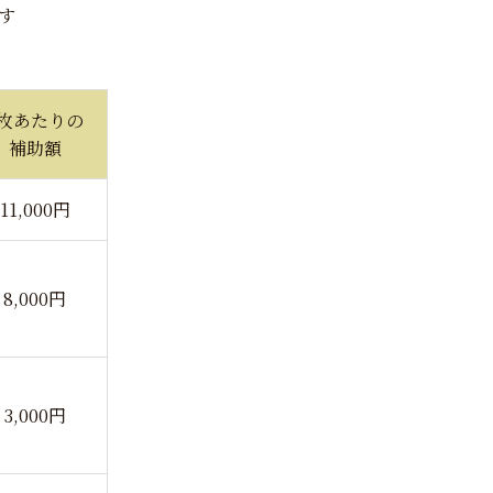
す
1枚あたりの
補助額
11,000円
8,000円
3,000円