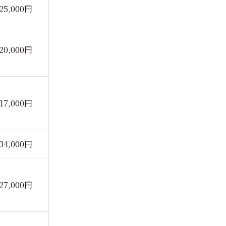
25,000円
20,000円
17,000円
34,000円
27,000円