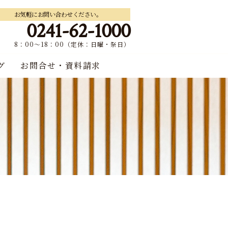
お気軽にお問い合わせください。
0241-62-1000
8：00～18：00（定休：日曜・祭日）
グ
お問合せ・資料請求