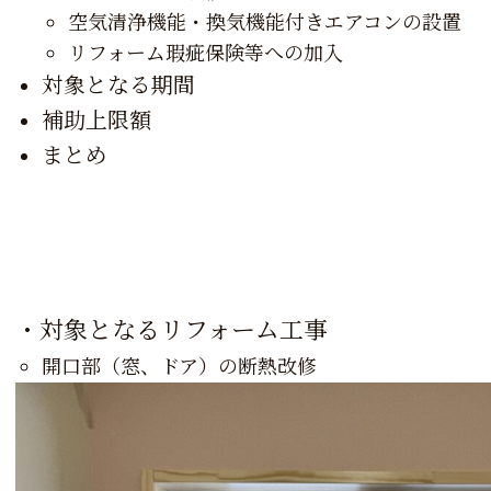
空気清浄機能・換気機能付きエアコンの設置
リフォーム瑕疵保険等への加入
対象となる期間
補助上限額
まとめ
・
対象となるリフォーム工事
開口部（窓、ドア）の断熱改修