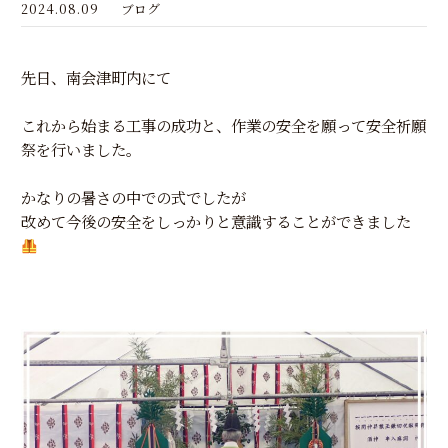
2024.08.09
ブログ
先日、南会津町内にて
これから始まる工事の成功と、作業の安全を願って安全祈願
祭を行いました。
かなりの暑さの中での式でしたが
改めて今後の安全をしっかりと意識することができました