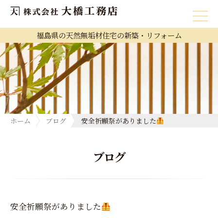
福島県の天然無垢材住宅の新築・リフォーム
ホーム
ブログ
安全祈願祭がありました
ブログ
安全祈願祭がありました