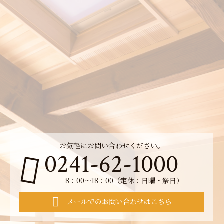
お気軽にお問い合わせください。
0241-62-1000
8：00～18：00（定休：日曜・祭日）
メールでのお問い合わせはこちら