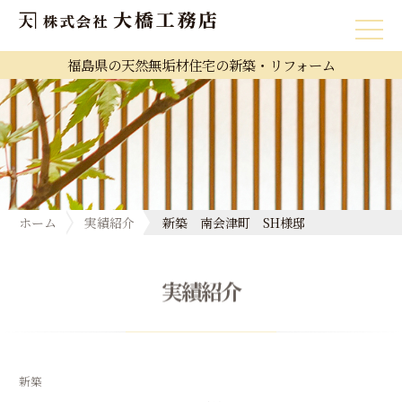
福島県の天然無垢材住宅の新築・リフォーム
ホーム
実績紹介
新築 南会津町 SH様邸
実績紹介
新築