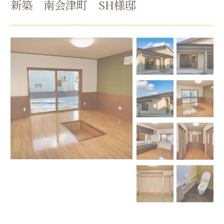
新築 南会津町 SH様邸