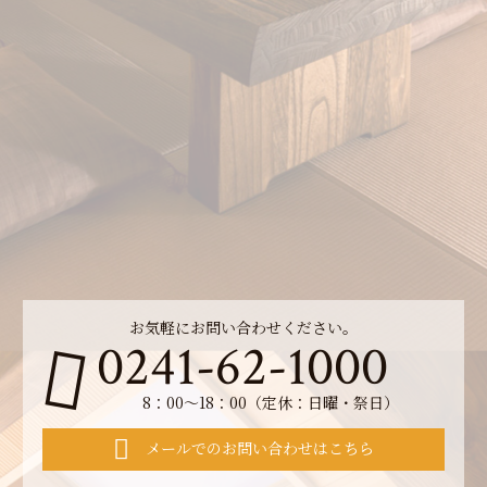
お気軽にお問い合わせください。
0241-62-1000
8：00～18：00（定休：日曜・祭日）
メールでのお問い合わせはこちら